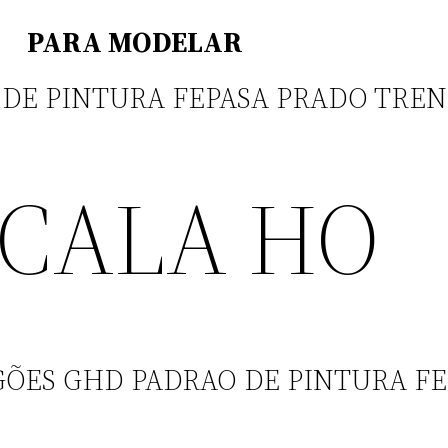
PARA MODELAR
DE PINTURA FEPASA PRADO TREN
CALA HO
GÕES GHD PADRAO DE PINTURA F