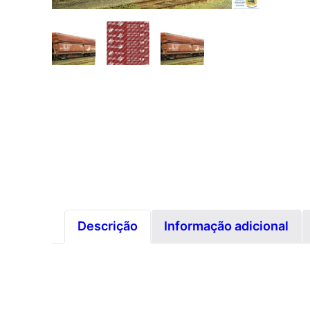
Descrição
Informação adicional