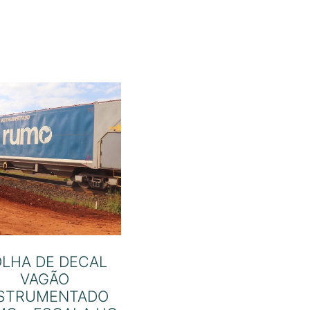
OLHA DE DECAL
VAGÃO
NSTRUMENTADO