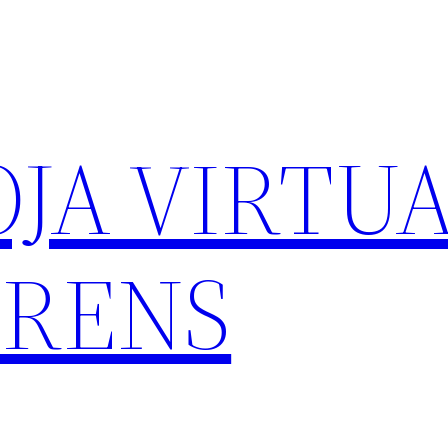
OJA VIRTUA
TRENS