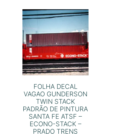
FOLHA DECAL
VAGAO GUNDERSON
TWIN STACK
PADRÃO DE PINTURA
SANTA FE ATSF –
ECONO-STACK –
PRADO TRENS