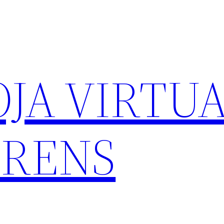
OJA VIRTUA
TRENS